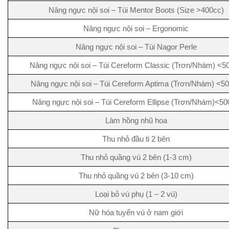
Nâng ngực nội soi – Túi Mentor Boots (Size >400cc)
Nâng ngực nội soi – Ergonomic
Nâng ngực nội soi – Túi Nagor Perle
Nâng ngực nội soi – Túi Cereform Classic (Trơn/Nhám) <5
Nâng ngực nội soi – Túi Cereform Aptima (Trơn/Nhám) <5
Nâng ngực nội soi – Túi Cereform Ellipse (Trơn/Nhám)<50
Làm hồng nhũ hoa
Thu nhỏ đầu ti 2 bên
Thu nhỏ quầng vú 2 bên (1-3 cm)
Thu nhỏ quầng vú 2 bên (3-10 cm)
Loại bỏ vú phụ (1 – 2 vú)
Nữ hóa tuyến vú ở nam giới