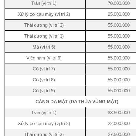
Trán (vị trí 1)
70.000.000
Xử lý cơ cau mày (vị trí 2)
25.000.000
Thái dương (vị trí 3)
55.000.000
Thái dương (vị trí 3)
55.000.000
Má (vị trí 5)
55.000.000
Viền hàm (vị trí 6)
55.000.000
Cổ (vị trí 7)
55.000.000
Cổ (vị trí 8)
55.000.000
Cổ (vị trí 9)
55.000.000
CĂNG DA MẶT (DA THỪA VÙNG MẶT)
Trán (vị trí 1)
38.500.000
Xử lý cơ cau mày (vị trí 2)
22.000.000
Thái dương (vị trí 3)
27.500.000