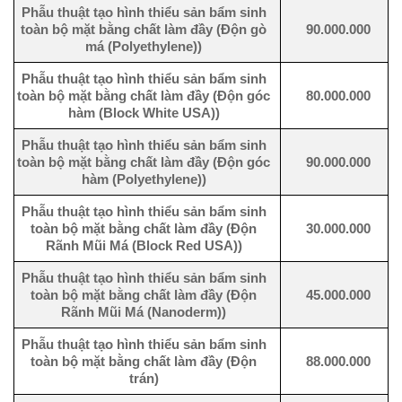
Phẫu thuật tạo hình thiểu sản bẩm sinh
toàn bộ mặt bằng chất làm đầy (Độn gò
90.000.000
má (Polyethylene))
Phẫu thuật tạo hình thiểu sản bẩm sinh
toàn bộ mặt bằng chất làm đầy (Độn góc
80.000.000
hàm (Block White USA))
Phẫu thuật tạo hình thiểu sản bẩm sinh
toàn bộ mặt bằng chất làm đầy (Độn góc
90.000.000
hàm (Polyethylene))
Phẫu thuật tạo hình thiểu sản bẩm sinh
toàn bộ mặt bằng chất làm đầy (Độn
30.000.000
Rãnh Mũi Má (Block Red USA))
Phẫu thuật tạo hình thiểu sản bẩm sinh
toàn bộ mặt bằng chất làm đầy (Độn
45.000.000
Rãnh Mũi Má (Nanoderm))
Phẫu thuật tạo hình thiểu sản bẩm sinh
toàn bộ mặt bằng chất làm đầy (Độn
88.000.000
trán)