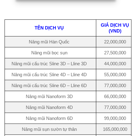
GIÁ DỊCH VỤ
TÊN DỊCH VỤ
(VND)
Nâng mũi Hàn Quốc
22,000,000
Nâng mũi bọc sụn
27,500,000
Nâng mũi cấu trúc Sline 3D – Lline 3D
44,000,000
Nâng mũi cấu trúc Sline 4D – Lline 4D
55,000,000
Nâng mũi cấu trúc Sline 6D – Lline 6D
77,000,000
Nâng mũi Nanoform 3D
66,000,000
Nâng mũi Nanoform 4D
77,000,000
Nâng mũi Nanoform 6D
99,000,000
Nâng mũi sụn sườn tự thân
165,000,000