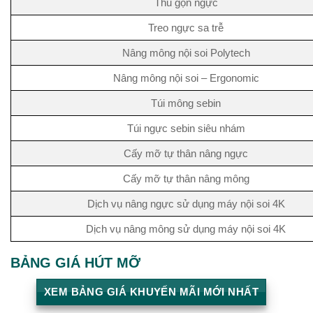
Thu gọn ngực
Treo ngực sa trễ
Nâng mông nội soi Polytech
Nâng mông nội soi – Ergonomic
Túi mông sebin
Túi ngực sebin siêu nhám
Cấy mỡ tự thân nâng ngực
Cấy mỡ tự thân nâng mông
Dịch vụ nâng ngực sử dụng máy nội soi 4K
Dịch vụ nâng mông sử dụng máy nội soi 4K
BẢNG GIÁ HÚT MỠ
XEM BẢNG GIÁ KHUYẾN MÃI MỚI NHẤT