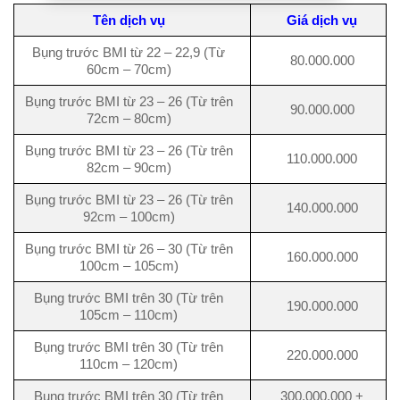
Tên dịch vụ
Giá dịch vụ
Bụng trước BMI từ 22 – 22,9 (Từ
80.000.000
60cm – 70cm)
Bụng trước BMI từ 23 – 26 (Từ trên
90.000.000
72cm – 80cm)
Bụng trước BMI từ 23 – 26 (Từ trên
110.000.000
82cm – 90cm)
Bụng trước BMI từ 23 – 26 (Từ trên
140.000.000
92cm – 100cm)
Bụng trước BMI từ 26 – 30 (Từ trên
160.000.000
100cm – 105cm)
Bụng trước BMI trên 30 (Từ trên
190.000.000
105cm – 110cm)
Bụng trước BMI trên 30 (Từ trên
220.000.000
110cm – 120cm)
Bụng trước BMI trên 30 (Từ trên
300.000.000 +