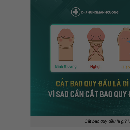
Cắt bao quy đầu là gì? 