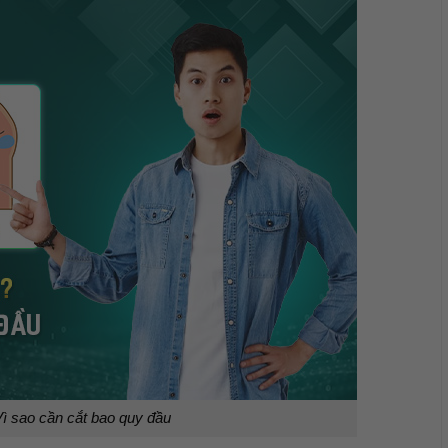
Vì sao cần cắt bao quy đầu