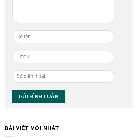
BÀI VIẾT MỚI NHẤT