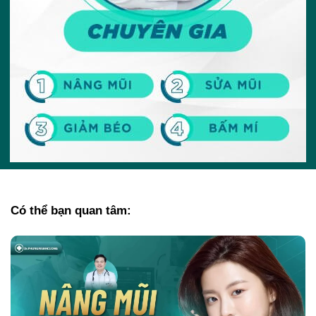
Có thể bạn quan tâm: