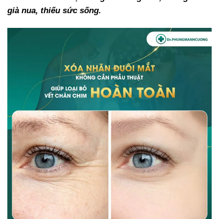
già nua, thiếu sức sống.