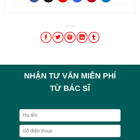
NHẬN TƯ VẤN MIỄN PHÍ
TỪ BÁC SĨ