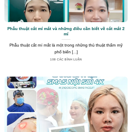
Phẫu thuật cắt mí mắt và những điều cần biết về cắt mắt 2
mí
Phẫu thuật cắt mí mắt là một trong những thủ thuật thẩm mỹ
phổ biến [...]
108 CÁC BÌNH LUẬN