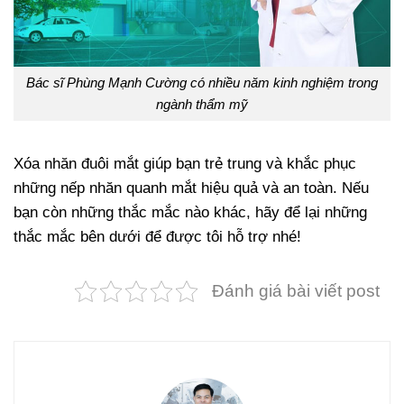
Bác sĩ Phùng Mạnh Cường có nhiều năm kinh nghiệm trong
ngành thẩm mỹ
Xóa nhăn đuôi mắt giúp bạn trẻ trung và khắc phục
những nếp nhăn quanh mắt hiệu quả và an toàn. Nếu
bạn còn những thắc mắc nào khác, hãy để lại những
thắc mắc bên dưới để được tôi hỗ trợ nhé!
Đánh giá bài viết post