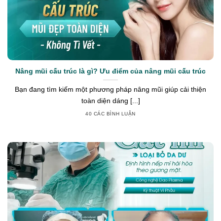
Nâng mũi cấu trúc là gì? Ưu điểm của nâng mũi cấu trúc
Bạn đang tìm kiếm một phương pháp nâng mũi giúp cải thiện
toàn diện dáng [...]
40 CÁC BÌNH LUẬN