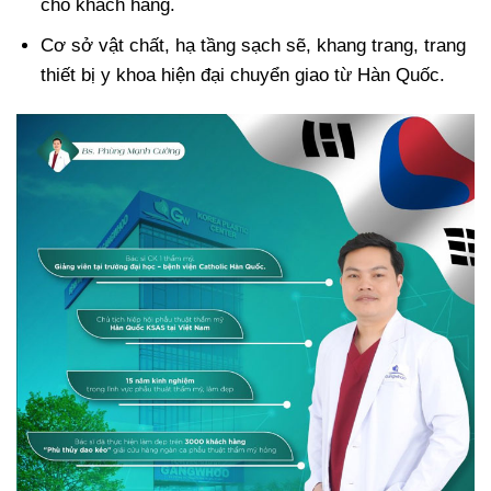
cho khách hàng.
Cơ sở vật chất, hạ tầng sạch sẽ, khang trang, trang
thiết bị y khoa hiện đại chuyển giao từ Hàn Quốc.