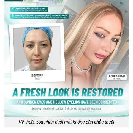
Kỹ thuật xóa nhăn đuôi mắt không cần phẫu thuật