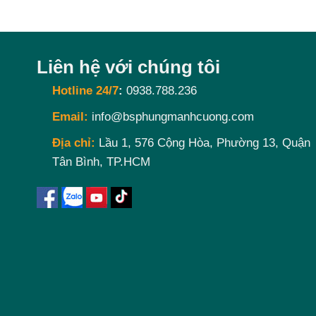
Liên hệ với chúng tôi
Hotline 24/7
:
0938.788.236
Email:
info@bsphungmanhcuong.com
Địa chỉ:
Lầu 1, 576 Cộng Hòa, Phường 13, Quận
Tân Bình, TP.HCM