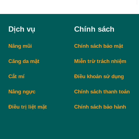
Dịch vụ
Chính sách
Nâng mũi
Chính sách bảo mật
Căng da mặt
Miễn trừ trách nhiệm
Cắt mí
Điều khoản sử dụng
Nâng ngực
Chính sách thanh toán
Điều trị liệt mặt
Chính sách bảo hành