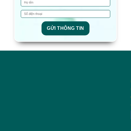
GỬI THÔNG TIN