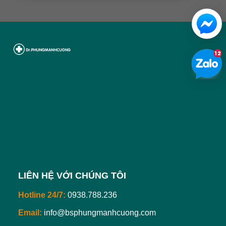
LIÊN HỆ VỚI CHÚNG TÔI
Hotline 24/7:
0938.788.236
Email:
info@bsphungmanhcuong.com