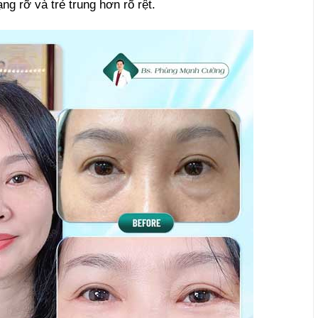
ng rỡ và trẻ trung hơn rõ rệt.