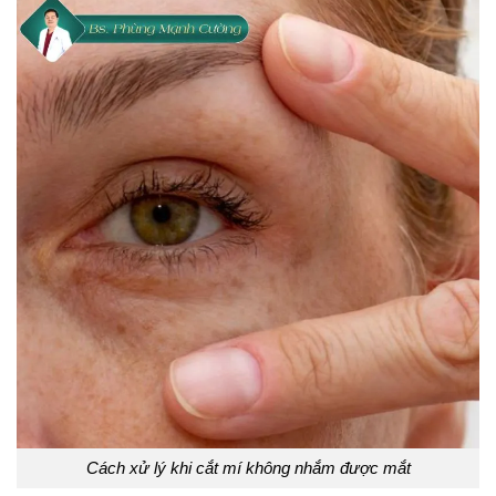
Cách xử lý khi cắt mí không nhắm được mắt