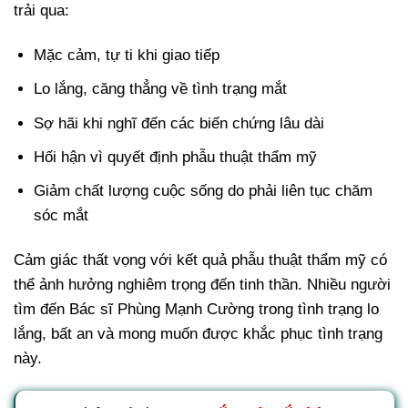
trải qua:
Mặc cảm, tự ti khi giao tiếp
Lo lắng, căng thẳng về tình trạng mắt
Sợ hãi khi nghĩ đến các biến chứng lâu dài
Hối hận vì quyết định phẫu thuật thẩm mỹ
Giảm chất lượng cuộc sống do phải liên tục chăm
sóc mắt
Cảm giác thất vọng với kết quả phẫu thuật thẩm mỹ có
thể ảnh hưởng nghiêm trọng đến tinh thần. Nhiều người
tìm đến Bác sĩ Phùng Mạnh Cường trong tình trạng lo
lắng, bất an và mong muốn được khắc phục tình trạng
này.