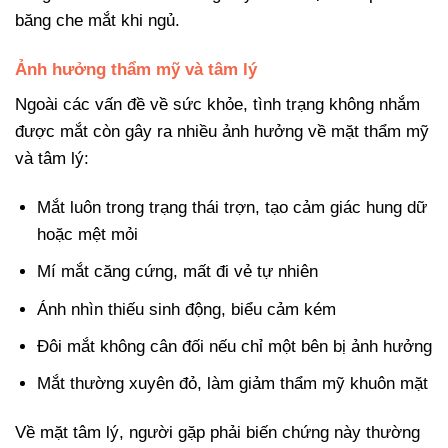
băng che mắt khi ngủ.
Ảnh hưởng thẩm mỹ và tâm lý
Ngoài các vấn đề về sức khỏe, tình trạng không nhắm
được mắt còn gây ra nhiều ảnh hưởng về mặt thẩm mỹ
và tâm lý:
Mắt luôn trong trạng thái trợn, tạo cảm giác hung dữ
hoặc mệt mỏi
Mí mắt căng cứng, mất đi vẻ tự nhiên
Ánh nhìn thiếu sinh động, biểu cảm kém
Đôi mắt không cân đối nếu chỉ một bên bị ảnh hưởng
Mắt thường xuyên đỏ, làm giảm thẩm mỹ khuôn mặt
Về mặt tâm lý, người gặp phải biến chứng này thường