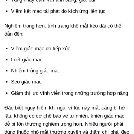
Viêm kết mạc tái phát do kích ứng liên tục
Nghiêm trọng hơn, tình trạng khô mắt kéo dài có thể
dẫn đến:
Viêm giác mạc do tiếp xúc
Loét giác mạc
Nhiễm trùng giác mạc
Sẹo giác mạc
Giảm thị lực vĩnh viễn trong những trường hợp nặng
Đặc biệt nguy hiểm khi ngủ, vì lúc này mắt càng bị hở
lâu, không có cơ chế bảo vệ tự nhiên, khiến giác mạc
dễ bị tổn thương nghiêm trọng hơn. Nhiều người phải
dùng thuốc nhỏ mắt thường xuyên và thậm chí phải đeo