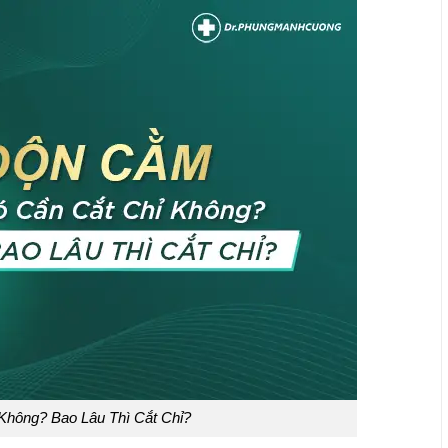
hông? Bao Lâu Thì Cắt Chỉ?