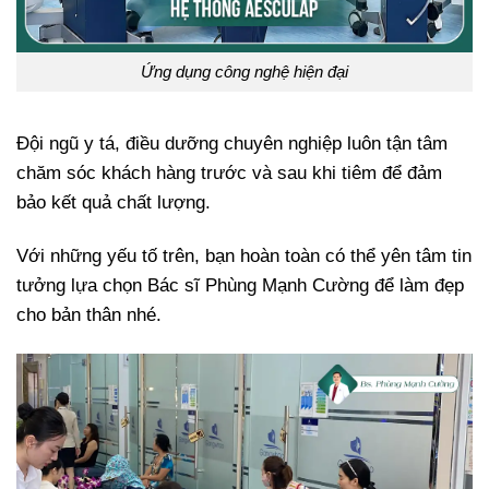
Ứng dụng công nghệ hiện đại
Đội ngũ y tá, điều dưỡng chuyên nghiệp luôn tận tâm
chăm sóc khách hàng trước và sau khi tiêm để đảm
bảo kết quả chất lượng.
Với những yếu tố trên, bạn hoàn toàn có thể yên tâm tin
tưởng lựa chọn Bác sĩ Phùng Mạnh Cường để làm đẹp
cho bản thân nhé.