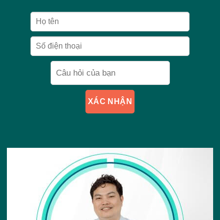
XÁC NHẬN