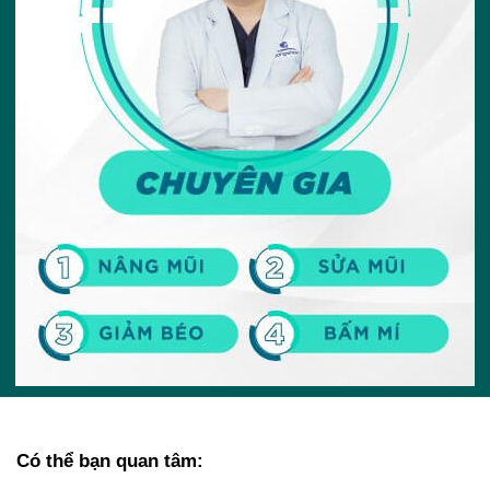
Có thể bạn quan tâm: