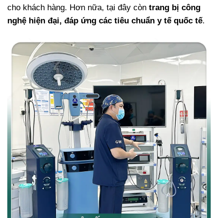
cho khách hàng. Hơn nữa, tại đây còn
trang bị công
nghệ hiện đại, đáp ứng các tiêu chuẩn y tế quốc tế
.