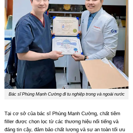
Bác sĩ Phùng Mạnh Cường đi tu nghiệp trong và ngoài nước
Tại cơ sở của bác sĩ Phùng Mạnh Cường, chất tiêm
filler được chọn lọc từ các thương hiệu nổi tiếng và
đáng tin cậy, đảm bảo chất lượng và sự an toàn tối ưu