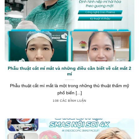
Phẫu thuật cắt mí mắt và những điều cần biết về cắt mắt 2
mí
Phẫu thuật cắt mí mắt là một trong những thủ thuật thẩm mỹ
phổ biến [...]
108 CÁC BÌNH LUẬN