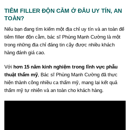
TIÊM FILLER ĐỘN CẰM Ở ĐÂU UY TÍN, AN
TOÀN?
Nếu bạn đang tìm kiếm một địa chỉ uy tín và an toàn để
tiêm filler độn cằm, bác sĩ Phùng Mạnh Cường là một
trong những địa chỉ đáng tin cậy được nhiều khách
hàng đánh giá cao.
Với
hơn 15 năm kinh nghiệm trong lĩnh vực phẫu
thuật thẩm mỹ
, Bác sĩ Phùng Mạnh Cường đã thực
hiện thành công nhiều ca thẩm mỹ, mang lại kết quả
thẩm mỹ tự nhiên và an toàn cho khách hàng.