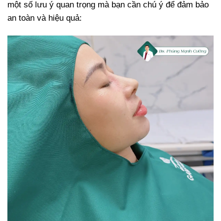
một số lưu ý quan trọng mà bạn cần chú ý để đảm bảo
an toàn và hiệu quả: