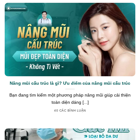
Nâng mũi cấu trúc là gì? Ưu điểm của nâng mũi cấu trúc
Bạn đang tìm kiếm một phương pháp nâng mũi giúp cải thiện
toàn diện dáng [...]
40 CÁC BÌNH LUẬN