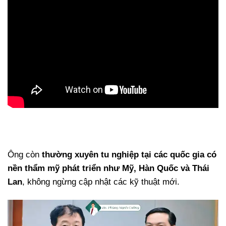
Ông còn
thường xuyên tu nghiệp tại các quốc gia có
nền thẩm mỹ phát triển như Mỹ, Hàn Quốc và Thái
Lan
, không ngừng cập nhật các kỹ thuật mới.