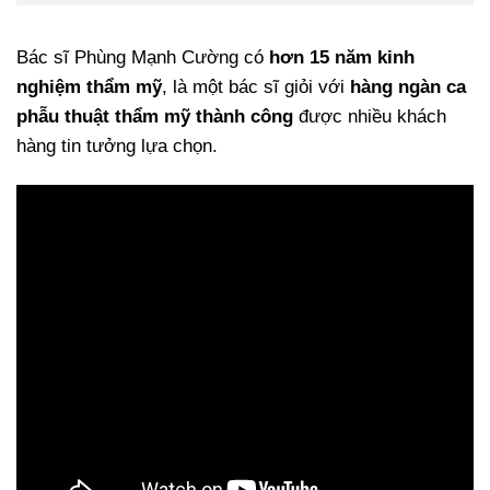
Bác sĩ Phùng Mạnh Cường có
hơn 15 năm kinh
nghiệm thẩm mỹ
, là một bác sĩ giỏi với
hàng ngàn ca
phẫu thuật thẩm mỹ thành công
được nhiều khách
hàng tin tưởng lựa chọn.