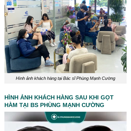
Hình ảnh khách hàng tại Bác sĩ Phùng Mạnh Cường
HÌNH ẢNH KHÁCH HÀNG SAU KHI GỌT
HÀM TẠI BS PHÙNG MẠNH CƯỜNG