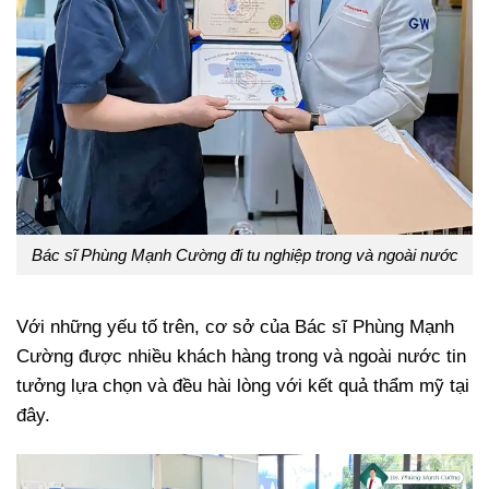
Bác sĩ Phùng Mạnh Cường đi tu nghiệp trong và ngoài nước
Với những yếu tố trên, cơ sở của Bác sĩ Phùng Mạnh
Cường được nhiều khách hàng trong và ngoài nước tin
tưởng lựa chọn và đều hài lòng với kết quả thẩm mỹ tại
đây.