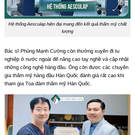
Hệ thống Aesculap hiện đại mang đến kết quả thẩm mỹ chất
lượng
Bác sĩ Phùng Mạnh Cường còn thường xuyên đi tu
nghiệp ở nước ngoài để nâng cao tay nghề và cập nhật
những công nghệ hàng đầu. Ông còn được các chuyên
gia thẩm mỹ hàng đầu Hàn Quốc đánh giá rất cao khi
tham gia Tọa đàm thẩm mỹ Hàn Quốc.