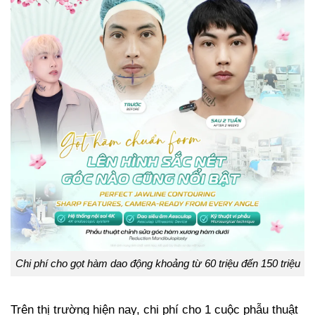
Chi phí cho gọt hàm dao động khoảng từ 60 triệu đến 150 triệu
Trên thị trường hiện nay, chi phí cho 1 cuộc phẫu thuật