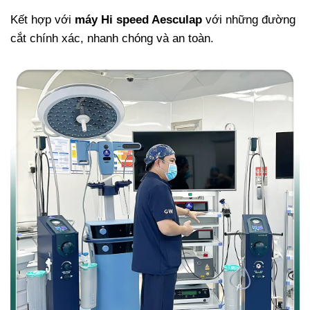
Kết hợp với
máy Hi speed Aesculap
với những đường
cắt chính xác, nhanh chóng và an toàn.