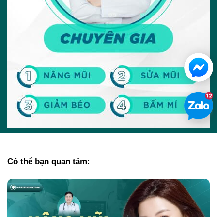
Có thể bạn quan tâm: