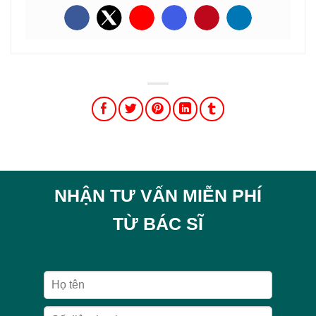
NHẬN TƯ VẤN MIỄN PHÍ
TỪ BÁC SĨ