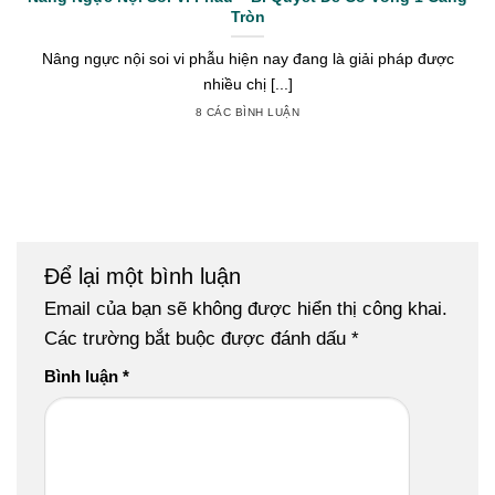
Tròn
Nâng ngực nội soi vi phẫu hiện nay đang là giải pháp được
nhiều chị [...]
8 CÁC BÌNH LUẬN
Để lại một bình luận
Email của bạn sẽ không được hiển thị công khai.
Các trường bắt buộc được đánh dấu
*
Bình luận
*