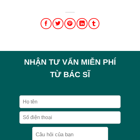
NHẬN TƯ VẤN MIỄN PHÍ
TỪ BÁC SĨ