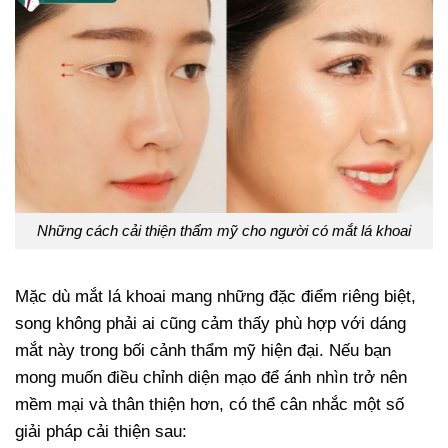
Những cách cải thiện thẩm mỹ cho người có mắt lá khoai
Mặc dù mắt lá khoai mang những đặc điểm riêng biệt,
song không phải ai cũng cảm thấy phù hợp với dáng
mắt này trong bối cảnh thẩm mỹ hiện đại. Nếu bạn
mong muốn điều chỉnh diện mạo để ánh nhìn trở nên
mềm mại và thân thiện hơn, có thể cân nhắc một số
giải pháp cải thiện sau: