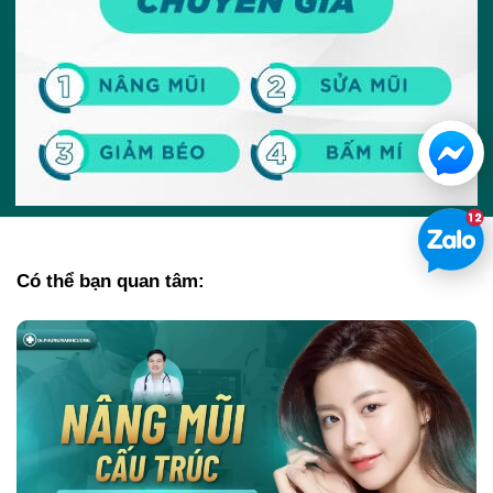
Có thể bạn quan tâm: