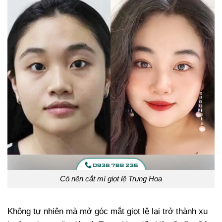
Có nên cắt mí giọt lệ Trung Hoa
Không tự nhiên mà mở góc mắt giọt lệ lại trở thành xu