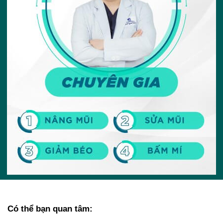
Có thể bạn quan tâm: