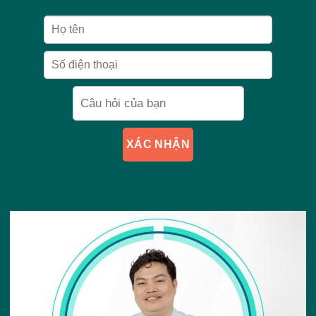
XÁC NHẬN