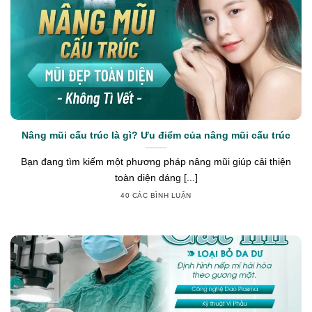
Nâng mũi cấu trúc là gì? Ưu điểm của nâng mũi cấu trúc
Bạn đang tìm kiếm một phương pháp nâng mũi giúp cải thiện
toàn diện dáng [...]
40 CÁC BÌNH LUẬN