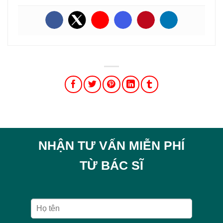
NHẬN TƯ VẤN MIỄN PHÍ
TỪ BÁC SĨ