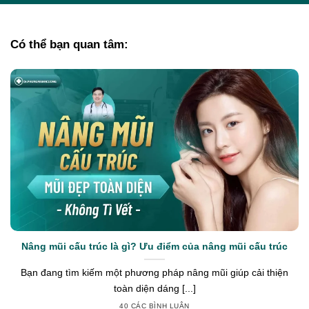
Có thể bạn quan tâm:
Nâng mũi cấu trúc là gì? Ưu điểm của nâng mũi cấu trúc
Bạn đang tìm kiếm một phương pháp nâng mũi giúp cải thiện
toàn diện dáng [...]
40 CÁC BÌNH LUẬN