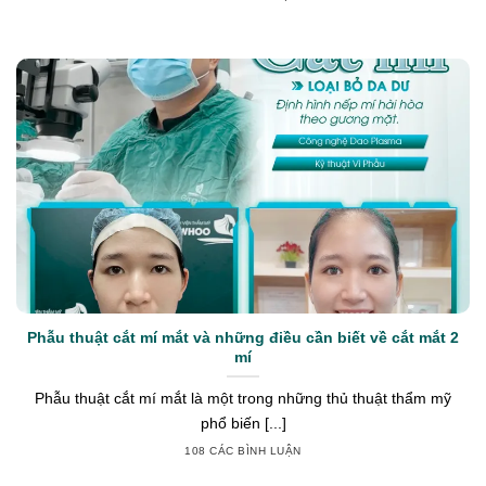
Phẫu thuật cắt mí mắt và những điều cần biết về cắt mắt 2
mí
Phẫu thuật cắt mí mắt là một trong những thủ thuật thẩm mỹ
phổ biến [...]
108 CÁC BÌNH LUẬN