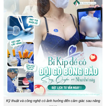
Kỹ thuật và công nghệ có ảnh hưởng đến cảm giác sau nâng