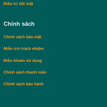
Điều trị liệt mặt
Chính sách
Chính sách bảo mật
Miễn trừ trách nhiệm
Điều khoản sử dụng
Chính sách thanh toán
Chính sách bảo hành