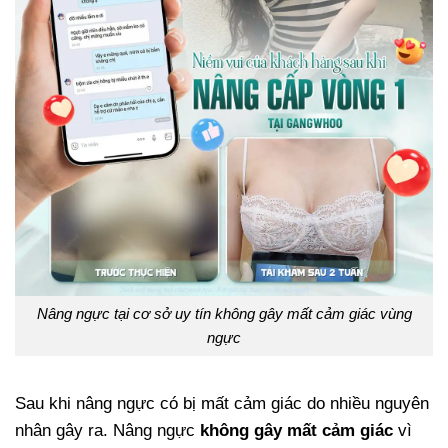
Nâng ngực tại cơ sở uy tín không gây mất cảm giác vùng
ngực
Sau khi nâng ngực có bị mất cảm giác do nhiều nguyên
nhân gây ra. Nâng ngực
không gây mất cảm giác
vì