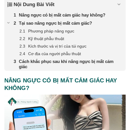
Nội Dung Bài Viết
Nâng ngực có bị mất cảm giác hay không?
Tại sao nâng ngực bị mất cảm giác?
Phương pháp nâng ngực
Kỹ thuật phẫu thuật
Kích thước và vị trí của túi ngực
Cơ địa của người phẫu thuật
Cách khắc phục sau khi nâng ngực bị mất cảm
giác
NÂNG NGỰC CÓ BỊ MẤT CẢM GIÁC HAY
KHÔNG?