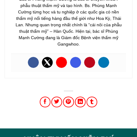
phẫu thuật thẩm mỹ và tạo hình. Bs. Phùng Mạnh
Cường từng học và tu nghiệp ở các quốc gia có nền
thẩm mỹ nổi tiếng hàng đầu thế giới như Hoa Kỳ, Thái
Lan. Nhưng quan trọng nhất chính là “cái nôi của phẫu
thuật thẩm mỹ” – Hàn Quốc. Hiện tại, bác sĩ Phùng
Mạnh Cường đang là Giám đốc Bệnh viện thẩm mỹ
Gangwhoo.