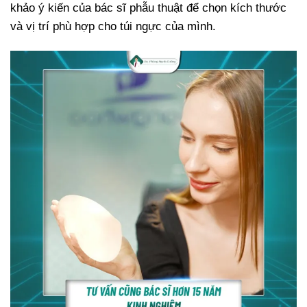
khảo ý kiến của bác sĩ phẫu thuật để chọn kích thước
và vị trí phù hợp cho túi ngực của mình.