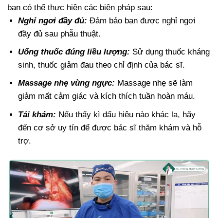
bạn có thể thực hiện các biện pháp sau:
Nghỉ ngơi đầy đủ:
Đảm bảo bạn được nghỉ ngơi
đầy đủ sau phẫu thuật.
Uống thuốc đúng liều lượng:
Sử dụng thuốc kháng
sinh, thuốc giảm đau theo chỉ định của bác sĩ.
Massage nhẹ vùng ngực:
Massage nhẹ sẽ làm
giảm mất cảm giác và kích thích tuần hoàn máu.
Tái khám:
Nếu thấy kì dấu hiệu nào khác lạ, hãy
đến cơ sở uy tín để được bác sĩ thăm khám và hỗ
trợ.