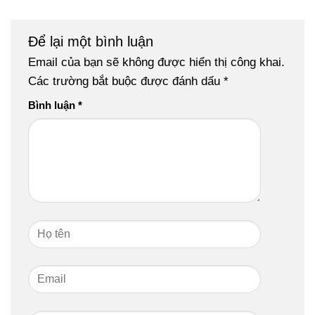
Để lại một bình luận
Email của bạn sẽ không được hiển thị công khai.
Các trường bắt buộc được đánh dấu
*
Bình luận
*