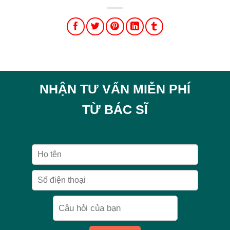
NHẬN TƯ VẤN MIỄN PHÍ
TỪ BÁC SĨ