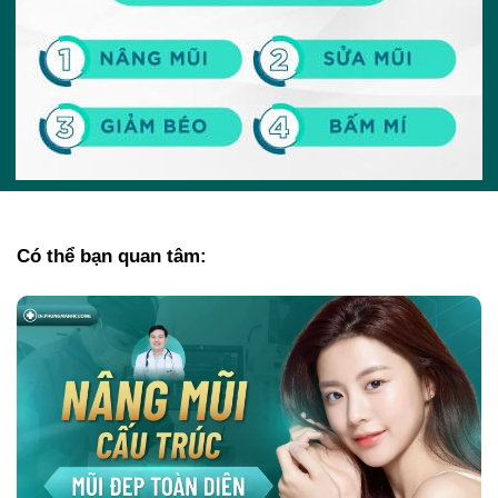
Có thể bạn quan tâm: