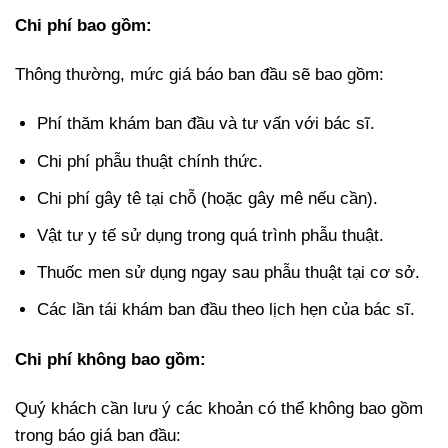
Chi phí bao gồm:
Thông thường, mức giá báo ban đầu sẽ bao gồm:
Phí thăm khám ban đầu và tư vấn với bác sĩ.
Chi phí phẫu thuật chính thức.
Chi phí gây tê tại chỗ (hoặc gây mê nếu cần).
Vật tư y tế sử dụng trong quá trình phẫu thuật.
Thuốc men sử dụng ngay sau phẫu thuật tại cơ sở.
Các lần tái khám ban đầu theo lịch hẹn của bác sĩ.
Chi phí không bao gồm:
Quý khách cần lưu ý các khoản có thể không bao gồm
trong báo giá ban đầu: