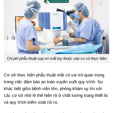
Chi phí phẫu thuật sụp mí mắt tùy thuộc vào cơ sở thực hiện
Cơ sở thực hiện phẫu thuật mắt có vai trò quan trọng
trong việc đảm bảo an toàn xuyên suốt quy trình. Sự
khác biệt giữa bệnh viện lớn, phòng khám uy tín với
các cơ sở nhỏ lẻ thể hiện rõ ở chất lượng trang thiết bị
và quy trình kiểm soát rủi ro.