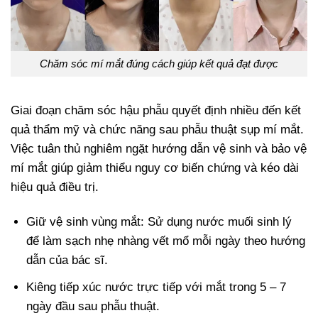
Chăm sóc mí mắt đúng cách giúp kết quả đạt được
Giai đoạn chăm sóc hậu phẫu quyết định nhiều đến kết
quả thẩm mỹ và chức năng sau phẫu thuật sụp mí mắt.
Việc tuân thủ nghiêm ngặt hướng dẫn vệ sinh và bảo vệ
mí mắt giúp giảm thiểu nguy cơ biến chứng và kéo dài
hiệu quả điều trị.
Giữ vệ sinh vùng mắt: Sử dụng nước muối sinh lý
để làm sạch nhẹ nhàng vết mổ mỗi ngày theo hướng
dẫn của bác sĩ.
Kiêng tiếp xúc nước trực tiếp với mắt trong 5 – 7
ngày đầu sau phẫu thuật.