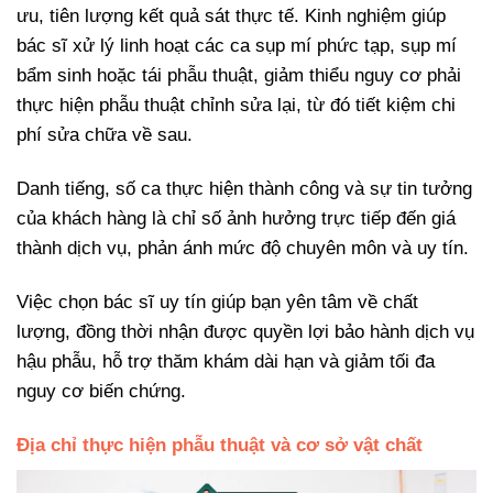
ưu, tiên lượng kết quả sát thực tế. Kinh nghiệm giúp
bác sĩ xử lý linh hoạt các ca sụp mí phức tạp, sụp mí
bẩm sinh hoặc tái phẫu thuật, giảm thiểu nguy cơ phải
thực hiện phẫu thuật chỉnh sửa lại, từ đó tiết kiệm chi
phí sửa chữa về sau.
Danh tiếng, số ca thực hiện thành công và sự tin tưởng
của khách hàng là chỉ số ảnh hưởng trực tiếp đến giá
thành dịch vụ, phản ánh mức độ chuyên môn và uy tín.
Việc chọn bác sĩ uy tín giúp bạn yên tâm về chất
lượng, đồng thời nhận được quyền lợi bảo hành dịch vụ
hậu phẫu, hỗ trợ thăm khám dài hạn và giảm tối đa
nguy cơ biến chứng.
Địa chỉ thực hiện phẫu thuật và cơ sở vật chất