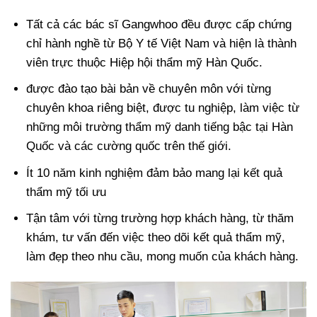
Tất cả các bác sĩ Gangwhoo đều được cấp chứng
chỉ hành nghề từ Bộ Y tế Việt Nam và hiện là thành
viên trực thuộc Hiệp hội thẩm mỹ Hàn Quốc.
được đào tạo bài bản về chuyên môn với từng
chuyên khoa riêng biệt, được tu nghiệp, làm việc từ
những môi trường thẩm mỹ danh tiếng bậc tại Hàn
Quốc và các cường quốc trên thế giới.
Ít 10 năm kinh nghiệm đảm bảo mang lại kết quả
thẩm mỹ tối ưu
Tận tâm với từng trường hợp khách hàng, từ thăm
khám, tư vấn đến việc theo dõi kết quả thẩm mỹ,
làm đẹp theo nhu cầu, mong muốn của khách hàng.