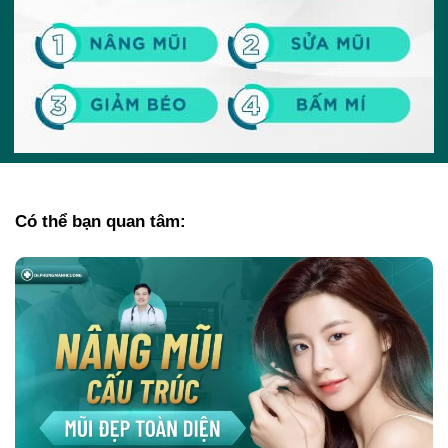
Có thể bạn quan tâm: