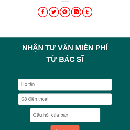
NHẬN TƯ VẤN MIỄN PHÍ
TỪ BÁC SĨ