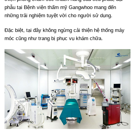
phẫu tại Bệnh viện thẩm mỹ Gangwhoo mang đến
những trải nghiệm tuyệt vời cho người sử dụng.
Đặc biệt, tại đây không ngừng cải thiện hệ thống máy
móc cũng như trang bị phục vụ khám chữa.