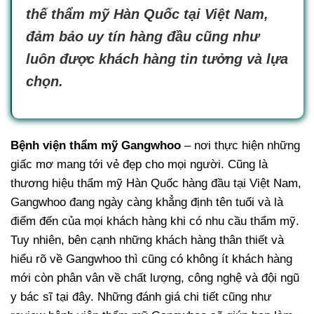
thế thẩm mỹ Hàn Quốc tại Việt Nam,
đảm bảo uy tín hàng đầu cũng như
luôn được khách hàng tin tưởng và lựa
chọn.
Bệnh viện thẩm mỹ Gangwhoo
– nơi thực hiện những
giấc mơ mang tới vẻ đẹp cho mọi người. Cũng là
thương hiệu thẩm mỹ Hàn Quốc hàng đầu tại Việt Nam,
Gangwhoo đang ngày càng khẳng định tên tuổi và là
điểm đến của mọi khách hàng khi có nhu cầu thẩm mỹ.
Tuy nhiên, bên cạnh những khách hàng thân thiết và
hiểu rõ về Gangwhoo thì cũng có không ít khách hàng
mới còn phân vân về chất lượng, công nghệ và đội ngũ
y bác sĩ tại đây. Những đánh giá chi tiết cũng như