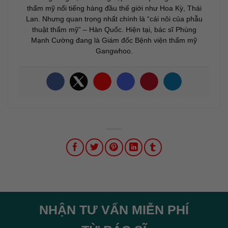
thẩm mỹ nổi tiếng hàng đầu thế giới như Hoa Kỳ, Thái
Lan. Nhưng quan trọng nhất chính là “cái nôi của phẫu
thuật thẩm mỹ” – Hàn Quốc. Hiện tại, bác sĩ Phùng
Mạnh Cường đang là Giám đốc Bệnh viện thẩm mỹ
Gangwhoo.
NHẬN TƯ VẤN MIỄN PHÍ