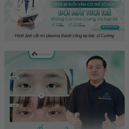
Hình ảnh cắt mí plasma thành công tại bác sĩ Cường