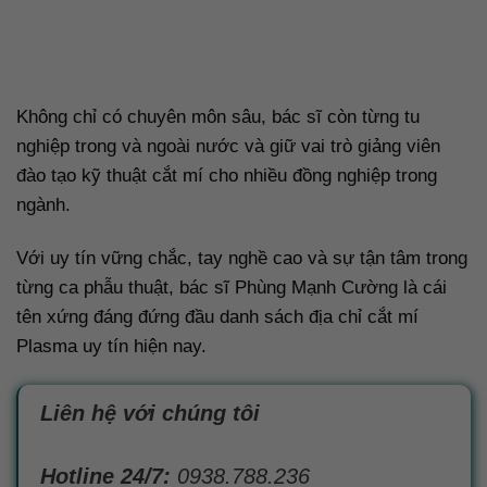
Không chỉ có chuyên môn sâu, bác sĩ còn từng tu
nghiệp trong và ngoài nước và giữ vai trò giảng viên
đào tạo kỹ thuật cắt mí cho nhiều đồng nghiệp trong
ngành.
Với uy tín vững chắc, tay nghề cao và sự tận tâm trong
từng ca phẫu thuật, bác sĩ Phùng Mạnh Cường là cái
tên xứng đáng đứng đầu danh sách địa chỉ cắt mí
Plasma uy tín hiện nay.
Liên hệ với chúng tôi
Hotline 24/7:
0938.788.236