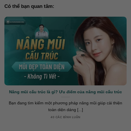
Có thể bạn quan tâm:
Nâng mũi cấu trúc là gì? Ưu điểm của nâng mũi cấu trúc
Bạn đang tìm kiếm một phương pháp nâng mũi giúp cải thiện
toàn diện dáng [...]
40 CÁC BÌNH LUẬN