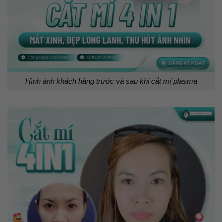
Hình ảnh khách hàng trước và sau khi cắt mí plasma