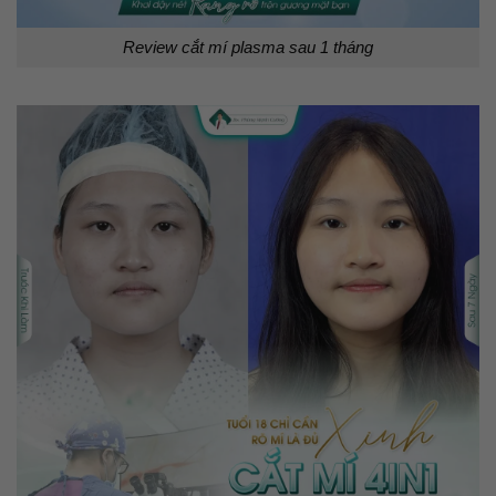
Review cắt mí plasma sau 1 tháng