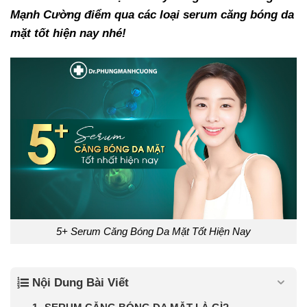
Mạnh Cường điểm qua các loại serum căng bóng da
mặt tốt hiện nay nhé!
5+ Serum Căng Bóng Da Mặt Tốt Hiện Nay
Nội Dung Bài Viết