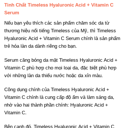
Tinh Chất Timeless Hyaluronic Acid + Vitamin C
Serum
Nếu bạn yêu thích các sản phẩm chăm sóc da từ
thương hiệu nổi tiếng Timeless của Mỹ, thì Timeless
Hyaluronic Acid + Vitamin C Serum chính là sản phẩm
trẻ hóa làn da dành riêng cho bạn.
Serum căng bóng da mặt Timeless Hyaluronic Acid +
Vitamin C phù hợp cho mọi loại da, đặc biệt phù hợp
với những làn da thiếu nước hoặc da xỉn màu.
Công dụng chính của Timeless Hyaluronic Acid +
Vitamin C chính là cung cấp độ ẩm và làm sáng da,
nhờ vào hai thành phần chính: Hyaluronic Acid +
Vitamin C.
Bên cạnh đó, Timeless Hyaluronic Acid + Vitamin C