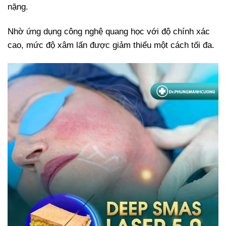
nặng.
Nhờ ứng dụng công nghệ quang học với độ chính xác
cao, mức độ xâm lấn được giảm thiểu một cách tối đa.