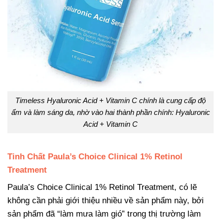
Timeless Hyaluronic Acid + Vitamin C chính là cung cấp độ
ẩm và làm sáng da, nhờ vào hai thành phần chính: Hyaluronic
Acid + Vitamin C
Tinh Chất Paula’s Choice Clinical 1% Retinol
Treatment
Paula’s Choice Clinical 1% Retinol Treatment, có lẽ
không cần phải giới thiệu nhiều về sản phẩm này, bởi
sản phẩm đã “làm mưa làm gió” trong thị trường làm