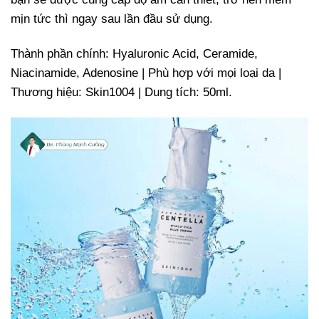
mịn tức thì ngay sau lần đầu sử dụng.
Thành phần chính: Hyaluronic Acid, Ceramide,
Niacinamide, Adenosine | Phù hợp với mọi loại da |
Thương hiệu: Skin1004 | Dung tích: 50ml.