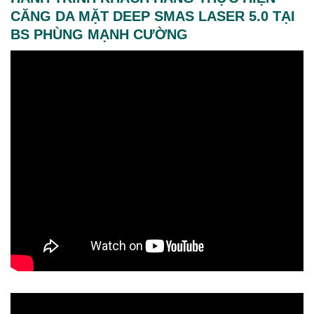
CĂNG DA MẶT DEEP SMAS LASER 5.0 TẠI
BS PHÙNG MẠNH CƯỜNG