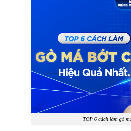
TOP 6 cách làm gò má 