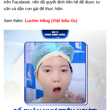
trên Facebook, nên đã quyết định liên hệ để được tư
vấn và dẫn con gái để thực hiện.
Xem thêm:
Lucifer Hằng (Việt kiều Úc)