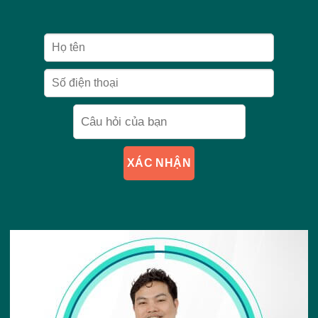
XÁC NHẬN