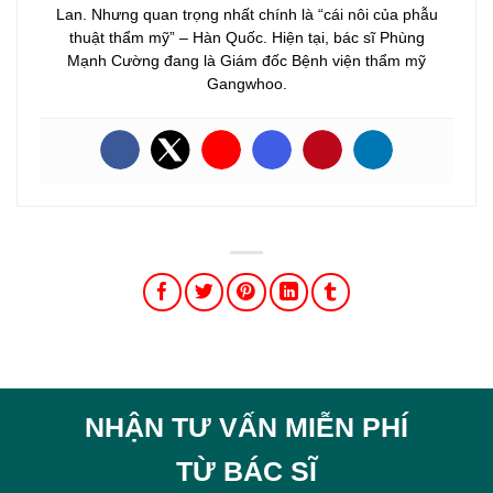
Lan. Nhưng quan trọng nhất chính là “cái nôi của phẫu
thuật thẩm mỹ” – Hàn Quốc. Hiện tại, bác sĩ Phùng
Mạnh Cường đang là Giám đốc Bệnh viện thẩm mỹ
Gangwhoo.
NHẬN TƯ VẤN MIỄN PHÍ
TỪ BÁC SĨ