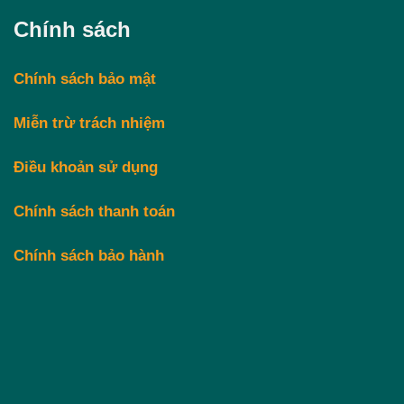
Chính sách
Chính sách bảo mật
Miễn trừ trách nhiệm
Điều khoản sử dụng
Chính sách thanh toán
Chính sách bảo hành