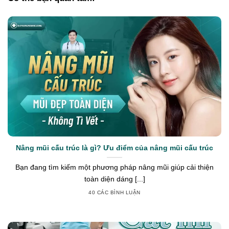
Nâng mũi cấu trúc là gì? Ưu điểm của nâng mũi cấu trúc
Bạn đang tìm kiếm một phương pháp nâng mũi giúp cải thiện
toàn diện dáng [...]
40 CÁC BÌNH LUẬN