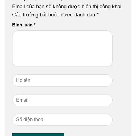
Email của bạn sẽ không được hiển thị công khai.
Các trường bắt buộc được đánh dấu
*
Bình luận
*