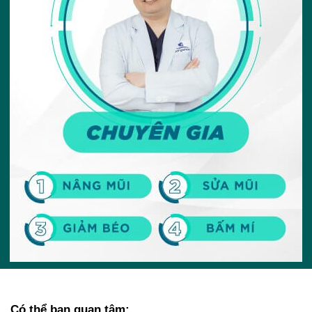
Có thể bạn quan tâm: