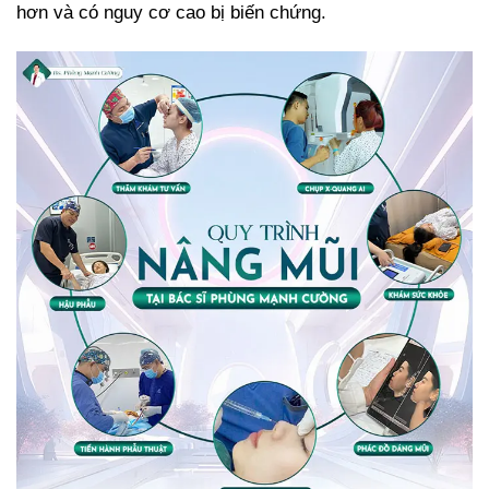
hơn và có nguy cơ cao bị biến chứng.