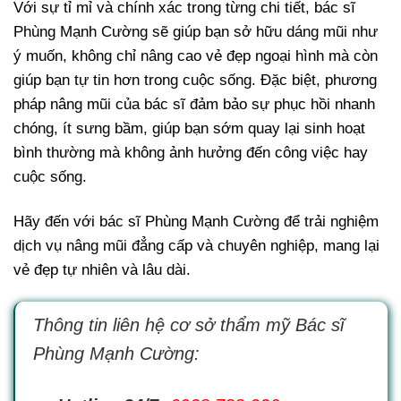
Với sự tỉ mỉ và chính xác trong từng chi tiết, bác sĩ
Phùng Mạnh Cường sẽ giúp bạn sở hữu dáng mũi như
ý muốn, không chỉ nâng cao vẻ đẹp ngoại hình mà còn
giúp bạn tự tin hơn trong cuộc sống. Đặc biệt, phương
pháp nâng mũi của bác sĩ đảm bảo sự phục hồi nhanh
chóng, ít sưng bầm, giúp bạn sớm quay lại sinh hoạt
bình thường mà không ảnh hưởng đến công việc hay
cuộc sống.
Hãy đến với bác sĩ Phùng Mạnh Cường để trải nghiệm
dịch vụ nâng mũi đẳng cấp và chuyên nghiệp, mang lại
vẻ đẹp tự nhiên và lâu dài.
Thông tin liên hệ cơ sở thẩm mỹ Bác sĩ
Phùng Mạnh Cường: