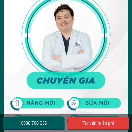
0938 788 236
Tư vấn miễn phí