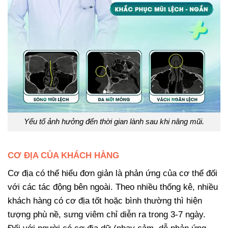
Yếu tố ảnh hưởng đến thời gian lành sau khi nâng mũi.
CƠ ĐỊA CỦA KHÁCH HÀNG
Cơ địa có thể hiểu đơn giản là phản ứng của cơ thể đối
với các tác động bên ngoài. Theo nhiều thống kê, nhiều
khách hàng có cơ địa tốt hoặc bình thường thì hiện
tượng phù nề, sưng viêm chỉ diễn ra trong 3-7 ngày.