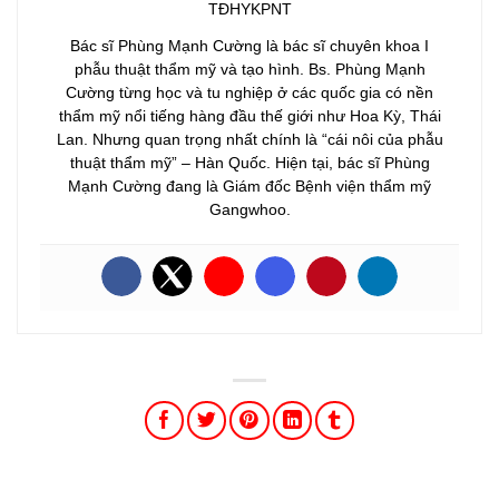
TĐHYKPNT
Bác sĩ Phùng Mạnh Cường là bác sĩ chuyên khoa I
phẫu thuật thẩm mỹ và tạo hình. Bs. Phùng Mạnh
Cường từng học và tu nghiệp ở các quốc gia có nền
thẩm mỹ nổi tiếng hàng đầu thế giới như Hoa Kỳ, Thái
Lan. Nhưng quan trọng nhất chính là “cái nôi của phẫu
thuật thẩm mỹ” – Hàn Quốc. Hiện tại, bác sĩ Phùng
Mạnh Cường đang là Giám đốc Bệnh viện thẩm mỹ
Gangwhoo.