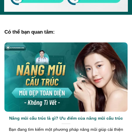
Có thể bạn quan tâm:
Nâng mũi cấu trúc là gì? Ưu điểm của nâng mũi cấu trúc
Bạn đang tìm kiếm một phương pháp nâng mũi giúp cải thiện