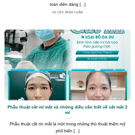
toàn diện dáng [...]
40 CÁC BÌNH LUẬN
Phẫu thuật cắt mí mắt và những điều cần biết về cắt mắt 2
mí
Phẫu thuật cắt mí mắt là một trong những thủ thuật thẩm mỹ
phổ biến [...]