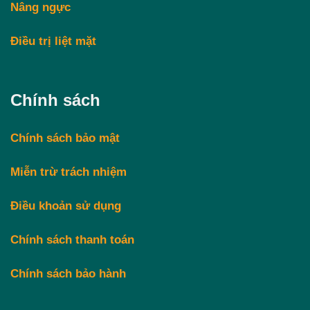
Nâng ngực
Điều trị liệt mặt
Chính sách
Chính sách bảo mật
Miễn trừ trách nhiệm
Điều khoản sử dụng
Chính sách thanh toán
Chính sách bảo hành