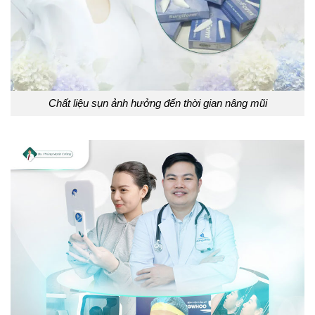
Chất liệu sụn ảnh hưởng đến thời gian nâng mũi