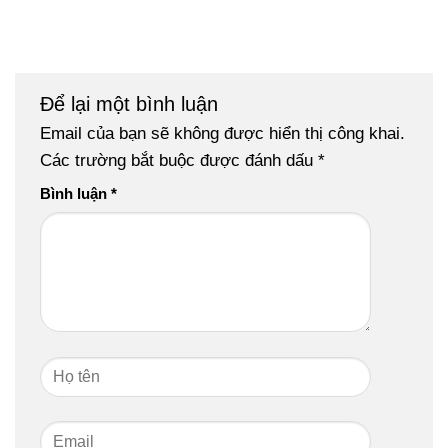
Để lại một bình luận
Email của bạn sẽ không được hiển thị công khai.
Các trường bắt buộc được đánh dấu
*
Bình luận
*