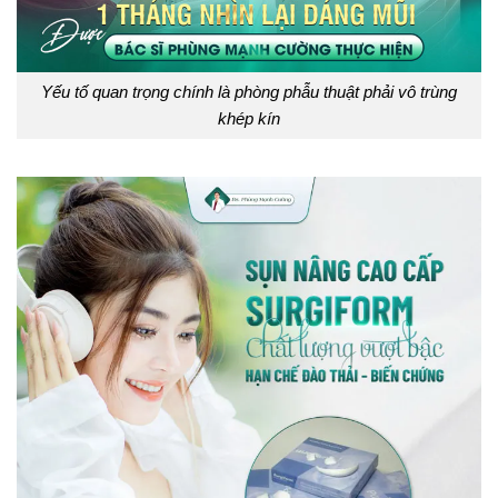
Yếu tố quan trọng chính là phòng phẫu thuật phải vô trùng
khép kín