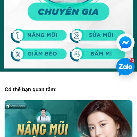
Có thể bạn quan tâm: