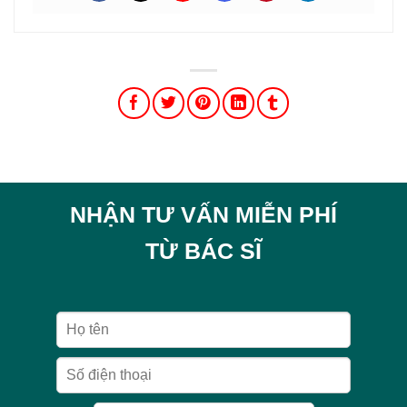
NHẬN TƯ VẤN MIỄN PHÍ
TỪ BÁC SĨ