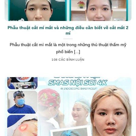
Phẫu thuật cắt mí mắt và những điều cần biết về cắt mắt 2
mí
Phẫu thuật cắt mí mắt là một trong những thủ thuật thẩm mỹ
phổ biến [...]
108 CÁC BÌNH LUẬN