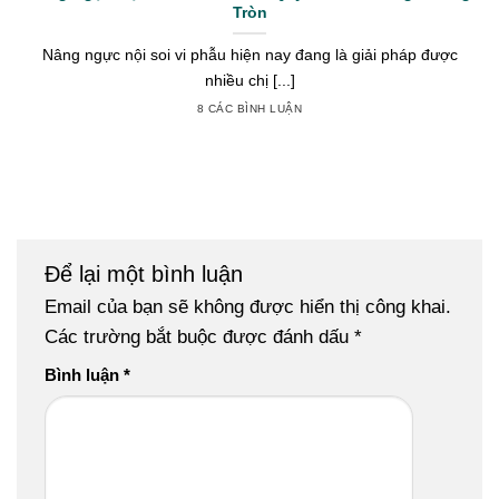
Tròn
Nâng ngực nội soi vi phẫu hiện nay đang là giải pháp được
nhiều chị [...]
8 CÁC BÌNH LUẬN
Để lại một bình luận
Email của bạn sẽ không được hiển thị công khai.
Các trường bắt buộc được đánh dấu
*
Bình luận
*