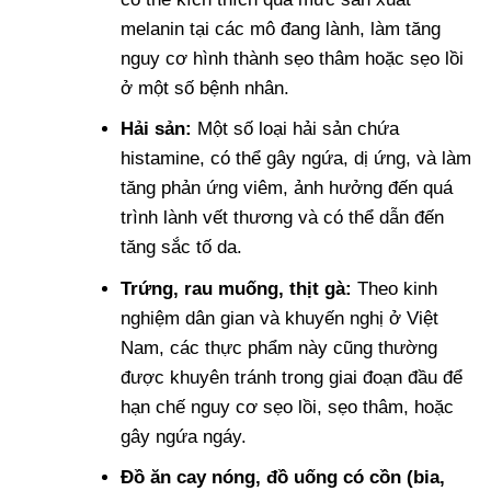
melanin tại các mô đang lành, làm tăng
nguy cơ hình thành sẹo thâm hoặc sẹo lồi
ở một số bệnh nhân.
Hải sản:
Một số loại hải sản chứa
histamine, có thể gây ngứa, dị ứng, và làm
tăng phản ứng viêm, ảnh hưởng đến quá
trình lành vết thương và có thể dẫn đến
tăng sắc tố da.
Trứng, rau muống, thịt gà:
Theo kinh
nghiệm dân gian và khuyến nghị ở Việt
Nam, các thực phẩm này cũng thường
được khuyên tránh trong giai đoạn đầu để
hạn chế nguy cơ sẹo lồi, sẹo thâm, hoặc
gây ngứa ngáy.
Đồ ăn cay nóng, đồ uống có cồn (bia,