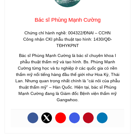
Bác sĩ Phùng Mạnh Cường
Chứng chỉ hành nghề: 004322/ĐNAI – CCHN
Công nhận CKI phẫu thuật tạo hình: 1430/QĐ-
TĐHYKPNT
Bác sĩ Phùng Mạnh Cường là bác sĩ chuyên khoa I
phẫu thuật thẩm mỹ và tạo hình. Bs. Phùng Mạnh
Cường từng học và tu nghiệp ở các quốc gia có nền
thẩm mỹ nổi tiếng hàng đầu thế giới như Hoa Kỳ, Thái
Lan. Nhưng quan trọng nhất chính là “cái nôi của phẫu
thuật thẩm mỹ” – Hàn Quốc. Hiện tại, bác sĩ Phùng
Mạnh Cường đang là Giám đốc Bệnh viện thẩm mỹ
Gangwhoo.