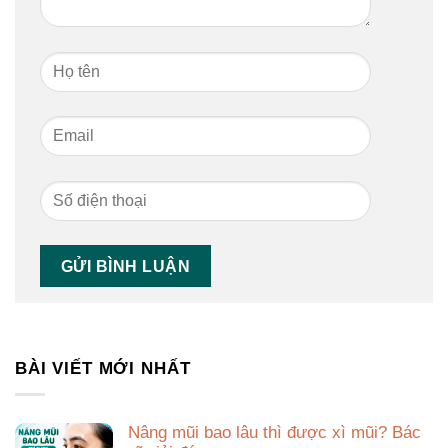
BÀI VIẾT MỚI NHẤT
Nâng mũi bao lâu thì được xì mũi? Bác