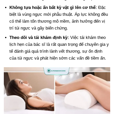
Không tựa hoặc ấn bất kỳ vật gì lên cơ thể:
Đặc
biệt là vùng ngực mới phẫu thuật. Áp lực không đều
có thể làm tổn thương mô mềm, ảnh hưởng đến vị
trí túi ngực và gây biến chứng.
Theo dõi và tái khám định kỳ:
Việc tái khám theo
lịch hẹn của bác sĩ là rất quan trọng để chuyên gia y
tế đánh giá quá trình lành vết thương, sự ổn định
của túi ngực và phát hiện sớm các vấn đề tiềm ẩn.