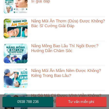
sĩ giải đáp
Nâng Mũi Ăn Thơm (Dứa) Được Không?
Bác Sĩ Cường Giải Đáp
Nâng Mông Bao Lâu Thì Ngồi Được?
Hướng Dẫn Chăm Sóc
Nâng Mũi Ăn Mắm Nêm Được Không?
Kiêng Trong Bao Lâu?
Hạ Gò Má Có Được Vĩnh Viễn Không?
Bác Sĩ Phùng Mạnh Cường Giải Đáp
0938 788 236
Tư vấn miễn phí