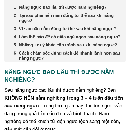
Nâng ngực bao lâu thì được nằm nghiêng?
Tại sao phải nên nằm đúng tư thế sau khi nâng
ngực?
Vì sao cần nằm đúng tư thế sau khi nâng ngực?
Làm thế nào để có giấc ngủ ngon sau nâng ngực?
Những lưu ý khác cần tránh sau khi nâng ngực?
Cách chăm sóc đúng cách để nhanh lành hơn sau
nâng ngực?
NÂNG NGỰC BAO LÂU THÌ ĐƯỢC NẰM
NGHIÊNG?
Sau nâng ngực bao lâu thì được nằm nghiêng? Bạn
KHÔNG NÊN nằm nghiêng trong 3 – 4 tuần đầu tiên
sau nâng ngực
. Trong thời gian này, túi độn ngực vẫn
đang trong quá trình ổn định và hình thành. Nằm
nghiêng có thể khiến túi độn ngực lệch sang một bên,
gây mất cân đối ở ngực.