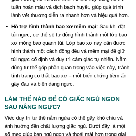
tuần hoàn máu và dịch bạch huyết, giúp quá trình
lành vết thương diễn ra nhanh hơn và hiệu quả hơn.
Hỗ trợ hình thành bao xơ mềm mại:
Sau khi đặt
túi ngực, cơ thể sẽ tự động hình thành một lớp bao
xơ mỏng bao quanh túi. Lớp bao xơ này cần được
hình thành một cách đồng đều và mềm mại để giữ
túi ngực cố định và duy trì cảm giác tự nhiên. Nằm
đúng tư thế góp phần quan trọng vào việc này, tránh
tình trạng co thắt bao xơ – một biến chứng tiềm ẩn
gây đau và biến dạng ngực.
LÀM THẾ NÀO ĐỂ CÓ GIẤC NGỦ NGON
SAU NÂNG NGỰC?
Việc duy trì tư thế nằm ngửa có thể gây khó chịu và
ảnh hưởng đến chất lượng giấc ngủ. Dưới đây là một
số mẹo giúp bạn ngủ ngon và thoải mái hơn trong giai