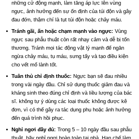
những cử động mạnh, làm tăng áp lực lên vùng
ngực, ảnh hưởng đến sự ổn định của túi độn và gây
đau đớn, thậm chí là tụt túi độn hoặc chảy máu.
Tránh gãi, ấn hoặc chạm mạnh vào ngực:
Vùng
ngực sau phẫu thuật còn rất nhạy cảm và dễ bị tổn
thương. Tránh mọi tác động vật lý mạnh để ngăn
ngừa chảy máu, tụ máu, sưng tấy và tạo điều kiện
cho vết mổ lành tốt.
Tuân thủ chỉ định thuốc:
Ngực bạn sẽ đau nhiều
trong vài ngày đầu. Chỉ sử dụng thuốc giảm đau và
kháng sinh theo đúng chỉ định và liều lượng của bác
sĩ. không tự ý dùng các loại thuốc không được kê
đơn, vì có thể gây ra tác dụng phụ hoặc ảnh hưởng
đến quá trình hồi phục.
Nghỉ ngơi đầy đủ:
Trong 5 – 10 ngày đầu sau phẫu
thuật, hãy nghỉ ngơi hoàn toàn tại nhà. Hạn chế làm