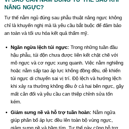
NÂNG NGỰC?
Tư thế nằm ngủ đúng sau phẫu thuật nâng ngực không
chỉ là khuyến nghị mà là yêu cầu bắt buộc để đảm bảo
an toàn và tối ưu hóa kết quả thẩm mỹ.
Ngăn ngừa lệch túi ngực:
Trong những tuần đầu
hậu phẫu, túi độn chưa được liên kết chặt chẽ với
mô ngực và cơ ngực xung quanh. Việc nằm nghiêng
hoặc nằm sấp tạo áp lực không đồng đều, dễ khiến
túi ngực di chuyển sai vị trí. Độ lệch và hướng lệch
khi xảy ra thường không đều ở cả hai bên ngực, gây
mất cân đối và yêu cầu can thiệp chỉnh sửa tốn
kém.
Giảm sưng nề và hỗ trợ tuần hoàn:
Nằm ngửa
giúp phân bổ áp lực đều lên toàn bộ vùng ngực,
giảm sưng nề và bầm tím. Tư thế này cũng hỗ trợ